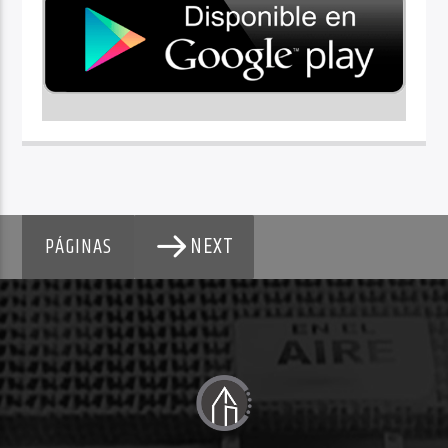
NEXT
PÁGINAS