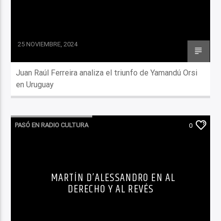
25 NOVIEMBRE, 2024
Juan Raúl Ferreira analiza el triunfo de Yamandú Orsi
en Uruguay
PASÓ EN RADIO CULTURA
0
MARTÍN D’ALESSANDRO EN AL
DERECHO Y AL REVÉS