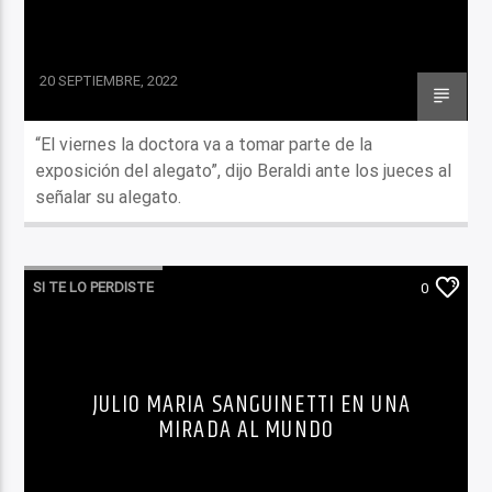
20 SEPTIEMBRE, 2022
“El viernes la doctora va a tomar parte de la
exposición del alegato”, dijo Beraldi ante los jueces al
señalar su alegato.
SI TE LO PERDISTE
0
JULIO MARIA SANGUINETTI EN UNA
MIRADA AL MUNDO