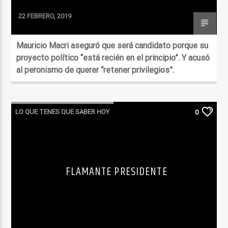
22 FEBRERO, 2019
Mauricio Macri aseguró que será candidato porque su
proyecto político “está recién en el principio”. Y acusó
al peronismo de querer “retener privilegios”.
LO QUE TENES QUE SABER HOY
0
FLAMANTE PRESIDENTE