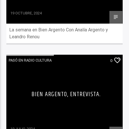
19 OCTUBRE, 2024
La semana en Bien Argento Con Analía Argento y
Leandro Renou
PASÓ EN RADIO CULTURA
0
BIEN ARGENTO, ENTREVISTA.
19 JULIO, 2024