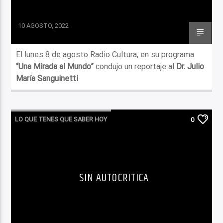
10 AGOSTO, 2022
El lunes 8 de agosto Radio Cultura, en su programa
“Una Mirada al Mundo”
condujo un reportaje al
Dr. Julio
María Sanguinetti
LO QUE TENES QUE SABER HOY
0
SIN AUTOCRITICA