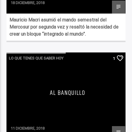
18 DICIEMBRE, 2018
Mauricio Macri asumió el mando semestral del
Mercosur por segunda vez y resaltó la necesidad de
crear un bloque “integrado al mundo”.
LO QUE TENES QUE SABER HOY
1
AL BANQUILLO
11 DICIEMBRE, 2018