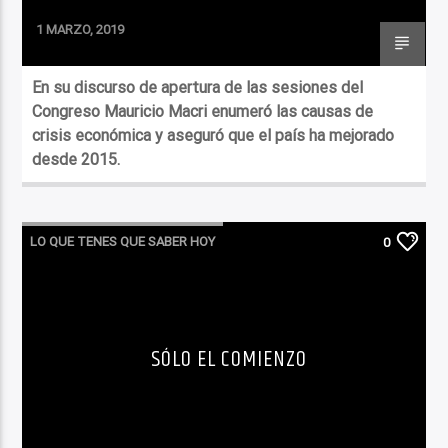
1 MARZO, 2019
En su discurso de apertura de las sesiones del
Congreso Mauricio Macri enumeró las causas de
crisis económica y aseguró que el país ha mejorado
desde 2015.
LO QUE TENES QUE SABER HOY
0
SÓLO EL COMIENZO