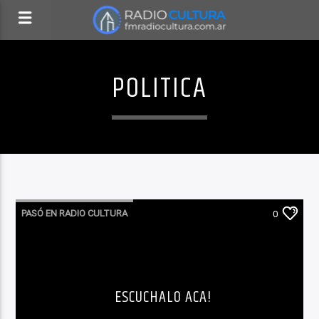
POLITICA
PASÓ EN RADIO CULTURA
0
ESCUCHALO ACA!