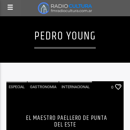
PEDRO YOUNG
ESPECIAL
GASTRONOMIA
INTERNACIONAL
0
LA CIUDAD Y EL MUNDO
SABORES CULTURALES
EL MAESTRO PAELLERO DE PUNTA
DEL ESTE