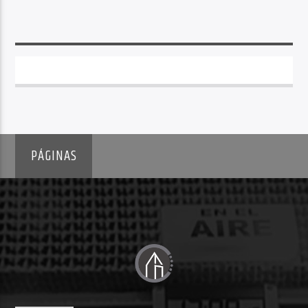
PÁGINAS