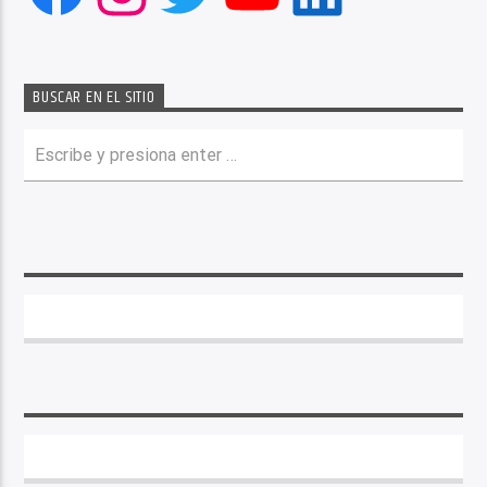
BUSCAR EN EL SITIO