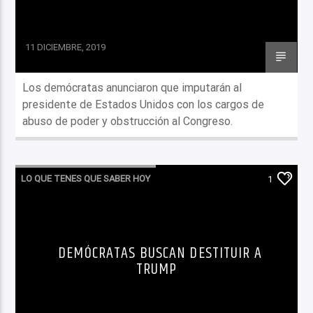
11 DICIEMBRE, 2019
Los demócratas anunciaron que imputarán al
presidente de Estados Unidos con los cargos de
abuso de poder y obstrucción al Congreso.
LO QUE TENES QUE SABER HOY
1
DEMÓCRATAS BUSCAN DESTITUIR A
TRUMP