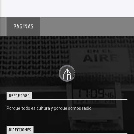
PÁGINAS
DESDE 1989
Porque todo es cultura y porque somos radio.
DIRECCIONES