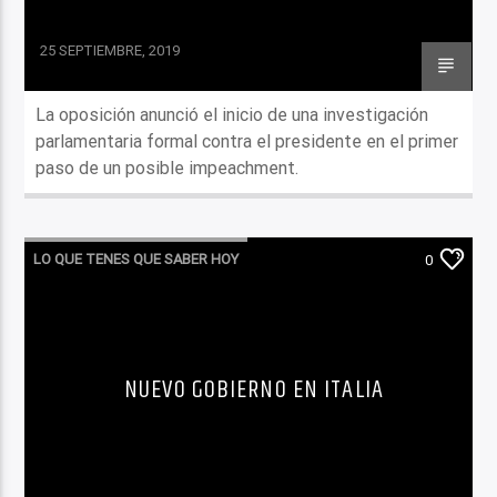
25 SEPTIEMBRE, 2019
La oposición anunció el inicio de una investigación
parlamentaria formal contra el presidente en el primer
paso de un posible impeachment.
LO QUE TENES QUE SABER HOY
0
NUEVO GOBIERNO EN ITALIA