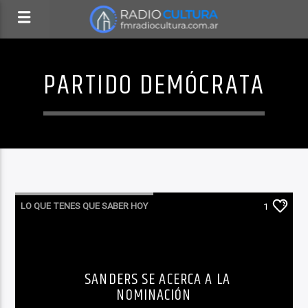
PARTIDO DEMÓCRATA
LO QUE TENES QUE SABER HOY
1
SANDERS SE ACERCA A LA
NOMINACIÓN