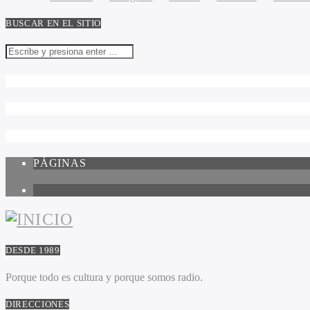
BUSCAR EN EL SITIO
PÁGINAS
1
DESDE 1989
Porque todo es cultura y porque somos radio.
DIRECCIONES