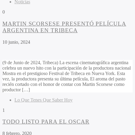
Noticias
0
MARTIN SCORSESE PRESENTÓ PELÍCULA
ARGENTINA EN TRIBECA
10 junio, 2024
(9 de Junio de 2024, Tribeca) La escena cinematográfica argentina
celebra un nuevo hito con la participación de la productora nacional
Mostra en el prestigioso Festival de Tribeca en Nueva York. Esta
vez, la productora presenta su última película, El aroma del pasto
recién cortado con el honor de contar con Martin Scorsese como
productor […]
Lo Que Tenes Que Saber Hoy
1
TODO LISTO PARA EL OSCAR
8 febrero, 2020