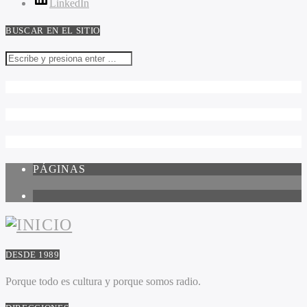
LinkedIn
BUSCAR EN EL SITIO
PÁGINAS
1
DESDE 1989
Porque todo es cultura y porque somos radio.