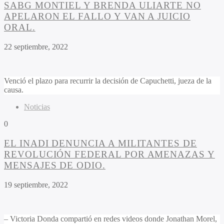
SABG MONTIEL Y BRENDA ULIARTE NO
APELARON EL FALLO Y VAN A JUICIO
ORAL.
22 septiembre, 2022
Venció el plazo para recurrir la decisión de Capuchetti, jueza de la
causa.
Noticias
0
EL INADI DENUNCIA A MILITANTES DE
REVOLUCIÓN FEDERAL POR AMENAZAS Y
MENSAJES DE ODIO.
19 septiembre, 2022
– Victoria Donda compartió en redes videos donde Jonathan Morel,