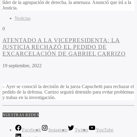
líder de la agrupación de derecha, la amenaza. Anunció que irá a la
Justicia.
Noticias
0
ATENTADO A LA VICEPRESIDENTA: LA
JUSTICIA RECHAZÓ EL PEDIDO DE
EXCARCELACIÓN DE GABRIEL CARRIZO
19 septiembre, 2022
– Ayer se conoció la decisión de la jueza Capuchetti para rechazar el
pedido de la defensa. Carrizo seguirá detenido para evitar problemas
y trabas en la investigación.
NUESTRAS REDES
Facebook
Instagram
Twitter
YouTube