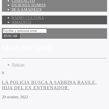
CONTACTO
QUIENES SOMOS
IR A AMADEUS
RADIO CULTURA
AMADEUS
MAGNICIDIO
Noticias
0
LA POLICIA BUSCA A SABRINA BASILE,
HIJA DEL EX ENTRENADOR.
20 octubre, 2022