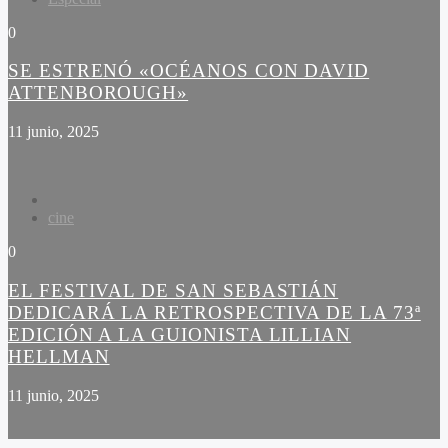
0
SE ESTRENÓ «OCÉANOS CON DAVID
ATTENBOROUGH»
11 junio, 2025
cine
0
EL FESTIVAL DE SAN SEBASTIÁN
DEDICARÁ LA RETROSPECTIVA DE LA 73ª
EDICIÓN A LA GUIONISTA LILLIAN
HELLMAN
11 junio, 2025