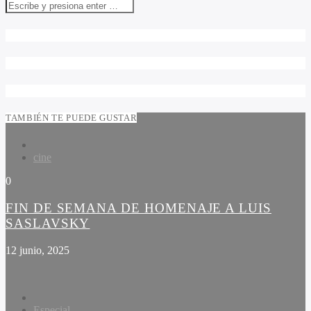
TAMBIÉN TE PUEDE GUSTAR
cine
0
FIN DE SEMANA DE HOMENAJE A LUIS
SASLAVSKY
12 junio, 2025
Especial