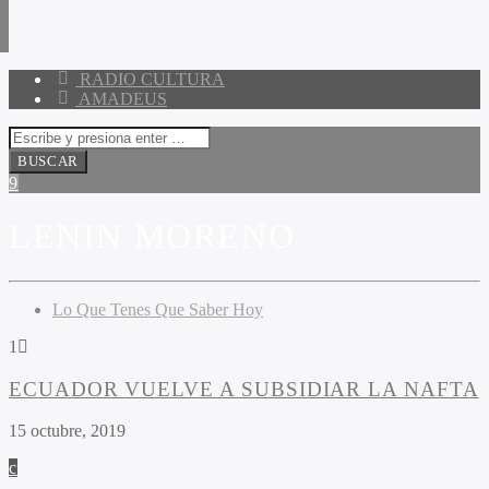
RADIO CULTURA
AMADEUS
LENIN MORENO
Lo Que Tenes Que Saber Hoy
1
ECUADOR VUELVE A SUBSIDIAR LA NAFTA
15 octubre, 2019