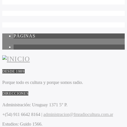
PÁGINAS
1
DESDE 1989
Porque todo es cultura y porque somos radio.
DIRECCIONES
Administración:
Uruguay 1371 5° P.
+(54) 911 6642 8164 |
administracion@fmradiocultura.com.ar
Estudios:
Guido 1566.