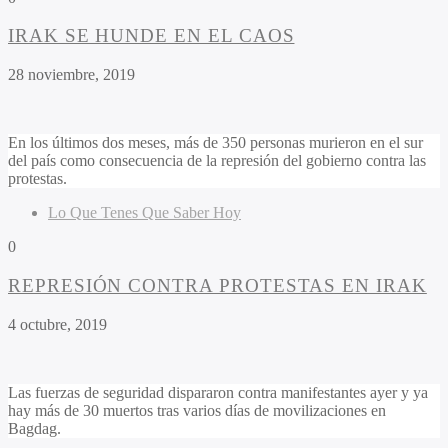
IRAK SE HUNDE EN EL CAOS
28 noviembre, 2019
En los últimos dos meses, más de 350 personas murieron en el sur
del país como consecuencia de la represión del gobierno contra las
protestas.
Lo Que Tenes Que Saber Hoy
0
REPRESIÓN CONTRA PROTESTAS EN IRAK
4 octubre, 2019
Las fuerzas de seguridad dispararon contra manifestantes ayer y ya
hay más de 30 muertos tras varios días de movilizaciones en
Bagdag.