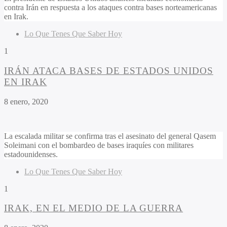
contra Irán en respuesta a los ataques contra bases norteamericanas
en Irak.
Lo Que Tenes Que Saber Hoy
1
IRÁN ATACA BASES DE ESTADOS UNIDOS
EN IRAK
8 enero, 2020
La escalada militar se confirma tras el asesinato del general Qasem
Soleimani con el bombardeo de bases iraquíes con militares
estadounidenses.
Lo Que Tenes Que Saber Hoy
1
IRAK, EN EL MEDIO DE LA GUERRA