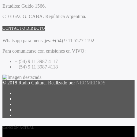
Estudios:
Guido 1566.
C1016ACG
. CABA.
República Argentina.
CONTACTO DIRECTO
Whatsapp para mensajes:
+(54) 9 11 5577 1192
Para comunicarse con emisiones en VIVO:
+ (54) 9 11 3987 4117
+ (54) 9 11 3987 4118
© 2018 Radio Cultura. Realizado por
NEOMEDIOS
CANCIÓN ACTUAL