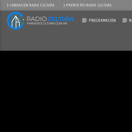
FUNDACIÓN RADIO CULTURA
PREMIO RFI-RADIO CULTURA
PROGRAMACIÓN
N