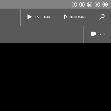
ESCUCHAR
ON DEMAND
VER