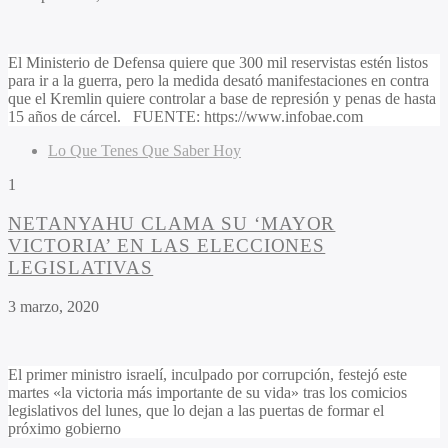
El Ministerio de Defensa quiere que 300 mil reservistas estén listos
para ir a la guerra, pero la medida desató manifestaciones en contra
que el Kremlin quiere controlar a base de represión y penas de hasta
15 años de cárcel. FUENTE: https://www.infobae.com
Lo Que Tenes Que Saber Hoy
1
NETANYAHU CLAMA SU ‘MAYOR
VICTORIA’ EN LAS ELECCIONES
LEGISLATIVAS
3 marzo, 2020
El primer ministro israelí, inculpado por corrupción, festejó este
martes «la victoria más importante de su vida» tras los comicios
legislativos del lunes, que lo dejan a las puertas de formar el
próximo gobierno