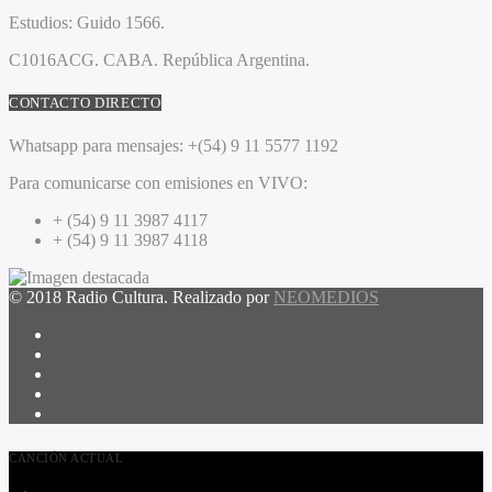
Estudios:
Guido 1566.
C1016ACG
. CABA.
República Argentina.
CONTACTO DIRECTO
Whatsapp para mensajes:
+(54) 9 11 5577 1192
Para comunicarse con emisiones en VIVO:
+ (54) 9 11 3987 4117
+ (54) 9 11 3987 4118
© 2018 Radio Cultura. Realizado por
NEOMEDIOS
CANCIÓN ACTUAL