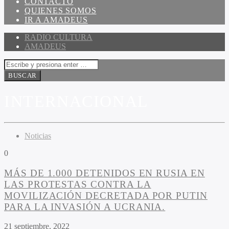
CONTACTO
QUIENES SOMOS
IR A AMADEUS
RADIO CULTURA
AMADEUS
INTERNACIONAL
Noticias
0
MÁS DE 1.000 DETENIDOS EN RUSIA EN
LAS PROTESTAS CONTRA LA
MOVILIZACIÓN DECRETADA POR PUTIN
PARA LA INVASIÓN A UCRANIA.
21 septiembre, 2022