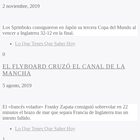
2 noviembre, 2019
Los Sprinboks consiguieron en Japón su tercera Copa del Mundo al
vencer a Inglaterra 32-12 en la final.
Lo Que Tenes Que Saber Hoy
0
EL FLYBOARD CRUZÓ EL CANAL DE LA
MANCHA
5 agosto, 2019
El «francés volador» Franky Zapata consiguió sobrevolar en 22
minutos el brazo de mar que separa Francia de Inglaterra tras un
intento fallido.
Lo Que Tenes Que Saber Hoy
1