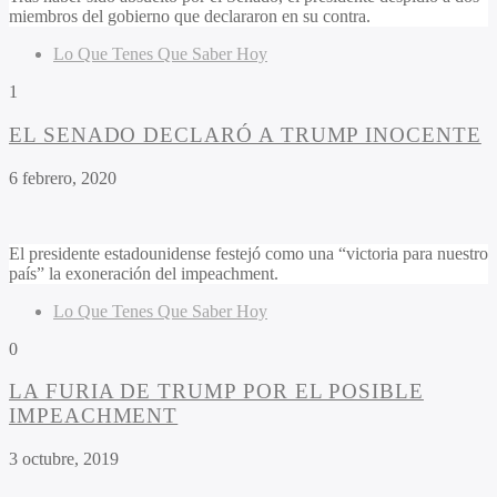
miembros del gobierno que declararon en su contra.
Lo Que Tenes Que Saber Hoy
1
EL SENADO DECLARÓ A TRUMP INOCENTE
6 febrero, 2020
El presidente estadounidense festejó como una “victoria para nuestro
país” la exoneración del impeachment.
Lo Que Tenes Que Saber Hoy
0
LA FURIA DE TRUMP POR EL POSIBLE
IMPEACHMENT
3 octubre, 2019