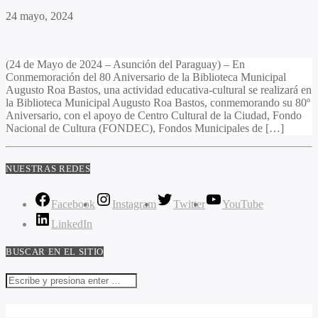
24 mayo, 2024
(24 de Mayo de 2024 – Asunción del Paraguay) – En
Conmemoración del 80 Aniversario de la Biblioteca Municipal
Augusto Roa Bastos, una actividad educativa-cultural se realizará en
la Biblioteca Municipal Augusto Roa Bastos, conmemorando su 80º
Aniversario, con el apoyo de Centro Cultural de la Ciudad, Fondo
Nacional de Cultura (FONDEC), Fondos Municipales de […]
NUESTRAS REDES
Facebook
Instagram
Twitter
YouTube
LinkedIn
BUSCAR EN EL SITIO