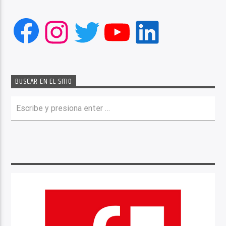
Facebook
Instagram
Twitter
YouTube
LinkedIn
BUSCAR EN EL SITIO