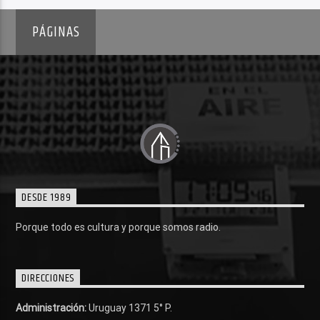
PÁGINAS
DESDE 1989
Porque todo es cultura y porque somos radio.
DIRECCIONES
Administración:
Uruguay 1371 5° P.