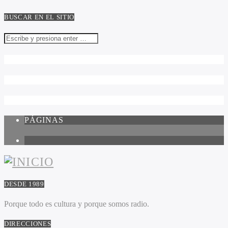
BUSCAR EN EL SITIO
PÁGINAS
1
DESDE 1989
Porque todo es cultura y porque somos radio.
DIRECCIONES