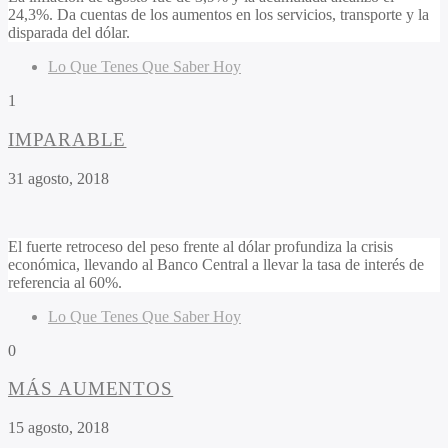
24,3%. Da cuentas de los aumentos en los servicios, transporte y la
disparada del dólar.
Lo Que Tenes Que Saber Hoy
1
IMPARABLE
31 agosto, 2018
El fuerte retroceso del peso frente al dólar profundiza la crisis
económica, llevando al Banco Central a llevar la tasa de interés de
referencia al 60%.
Lo Que Tenes Que Saber Hoy
0
MÁS AUMENTOS
15 agosto, 2018