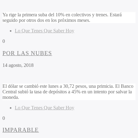
Ya rige la primera suba del 10% en colectivos y trenes. Estará
seguido por otros dos en los próximos meses.
Lo Que Tenes Que Saber Hoy
0
POR LAS NUBES
14 agosto, 2018
El dólar se cambió este lunes a 30,72 pesos, una primicia. El Banco
Central subió la tasa de depósitos a 45% en un intento por salvar la
moneda.
Lo Que Tenes Que Saber Hoy
0
IMPARABLE