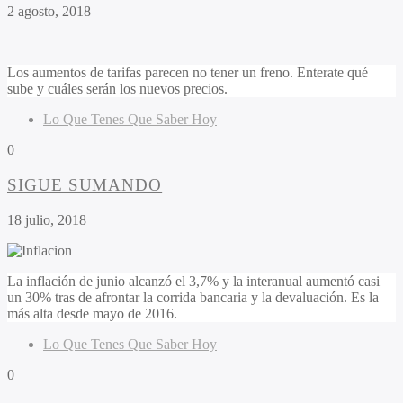
2 agosto, 2018
Los aumentos de tarifas parecen no tener un freno. Enterate qué
sube y cuáles serán los nuevos precios.
Lo Que Tenes Que Saber Hoy
0
SIGUE SUMANDO
18 julio, 2018
La inflación de junio alcanzó el 3,7% y la interanual aumentó casi
un 30% tras de afrontar la corrida bancaria y la devaluación. Es la
más alta desde mayo de 2016.
Lo Que Tenes Que Saber Hoy
0