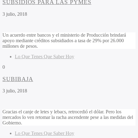
SUBSIDIOS PARA LAS PYMES
3 julio, 2018
Un acuerdo entre bancos y el ministerio de Producción brindará
apoyo mediante créditos subsidiados a tasa de 29% por 26.000
millones de pesos.
Lo Que Tenes Que Saber Hoy
0
SUBIBAJA
3 julio, 2018
Gracias el canje de letes y lebacs, retrocedió el dólar. Pero los
mercados lo ven retomar la racha ascendente pese a las medidas del
Gobierno.
Lo Que Tenes Que Saber Hoy