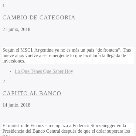
1
CAMBIO DE CATEGORIA
21 junio, 2018
Según el MSCI, Argentina ya no es más un país “de frontera”. Tras
nueve años vuelve a ser emergente lo que facilitaría la llegada de
inversiones.
Lo Que Tenes Que Saber Hoy
2
CAPUTO AL BANCO
14 junio, 2018
El ministro de Finanzas reemplaza a Federico Sturzenegger en la
Presidencia del Banco Central después de que el dólar superara los