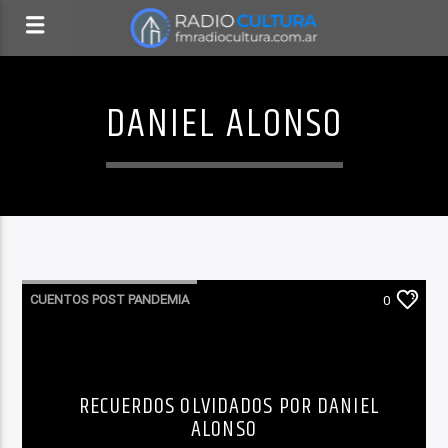
DANIEL ALONSO
CUENTOS POST PANDEMIA
0
RECUERDOS OLVIDADOS POR DANIEL
ALONSO