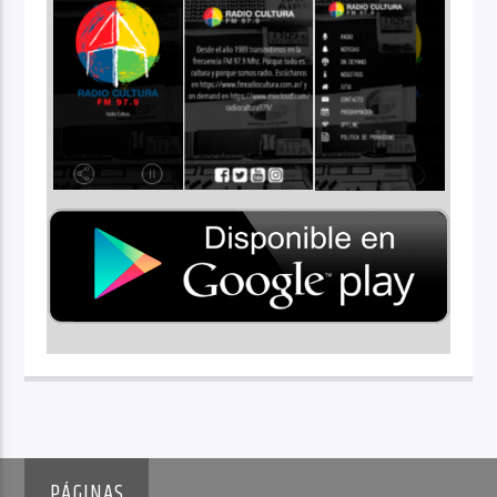
PÁGINAS