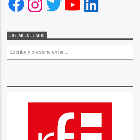
Facebook
Instagram
Twitter
YouTube
LinkedIn
BUSCAR EN EL SITIO