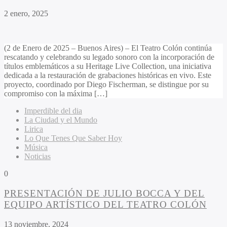
2 enero, 2025
(2 de Enero de 2025 – Buenos Aires) – El Teatro Colón continúa
rescatando y celebrando su legado sonoro con la incorporación de
títulos emblemáticos a su Heritage Live Collection, una iniciativa
dedicada a la restauración de grabaciones históricas en vivo. Este
proyecto, coordinado por Diego Fischerman, se distingue por su
compromiso con la máxima […]
Imperdible del dia
La Ciudad y el Mundo
Lirica
Lo Que Tenes Que Saber Hoy
Música
Noticias
0
PRESENTACIÓN DE JULIO BOCCA Y DEL
EQUIPO ARTÍSTICO DEL TEATRO COLÓN
13 noviembre, 2024