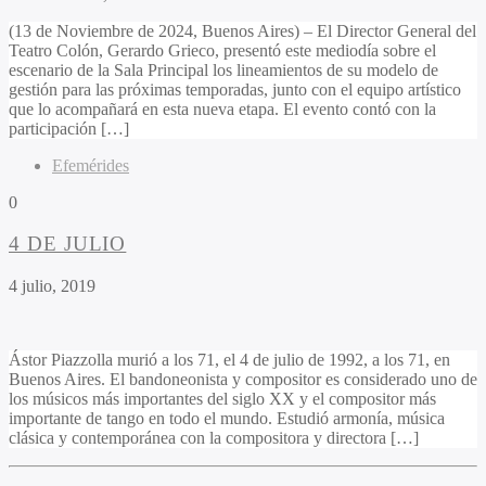
(13 de Noviembre de 2024, Buenos Aires) – El Director General del
Teatro Colón, Gerardo Grieco, presentó este mediodía sobre el
escenario de la Sala Principal los lineamientos de su modelo de
gestión para las próximas temporadas, junto con el equipo artístico
que lo acompañará en esta nueva etapa. El evento contó con la
participación […]
Efemérides
0
4 DE JULIO
4 julio, 2019
Ástor Piazzolla murió a los 71, el 4 de julio de 1992, a los 71, en
Buenos Aires. El bandoneonista y compositor es considerado uno de
los músicos más importantes del siglo XX y el compositor más
importante de tango en todo el mundo. Estudió armonía, música
clásica y contemporánea con la compositora y directora […]