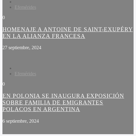
Efemérides
0
HOMENAJE A ANTOINE DE SAINT-EXUPÉRY
EN LA ALIANZA FRANCESA
27 septiembre, 2024
Efemérides
0
EN POLONIA SE INAUGURA EXPOSICIÓN
SOBRE FAMILIA DE EMIGRANTES
POLACOS EN ARGENTINA
6 septiembre, 2024