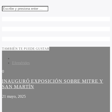
TAMBIÉN TE PUEDE GUSTAR
Efemérides
0
INAUGURÓ EXPOSICIÓN SOBRE MITRE Y
SAN MARTÍN
21 mayo, 2025