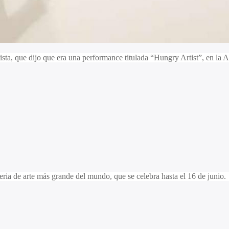
rtista, que dijo que era una performance titulada “Hungry Artist”, en la 
ria de arte más grande del mundo, que se celebra hasta el 16 de junio.