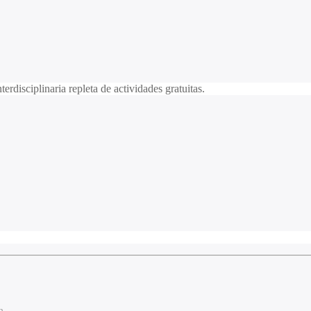
disciplinaria repleta de actividades gratuitas.
n