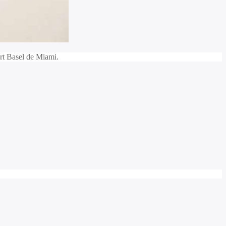
Art Basel de Miami.