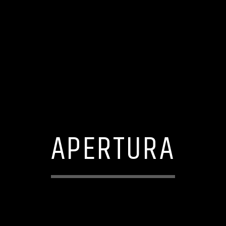
APERTURA