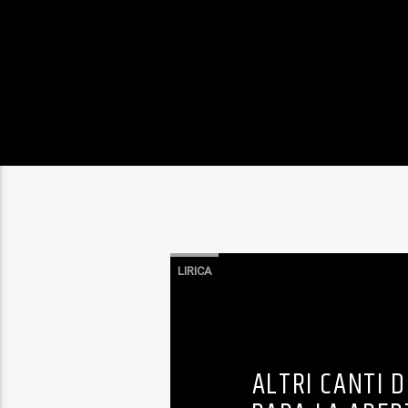
LIRICA
ALTRI CANTI 