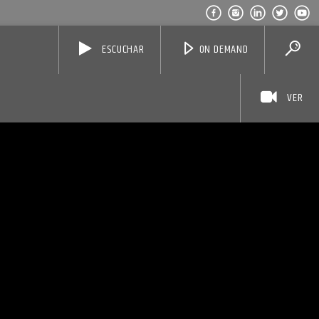
ESCUCHAR
ON DEMAND
VER