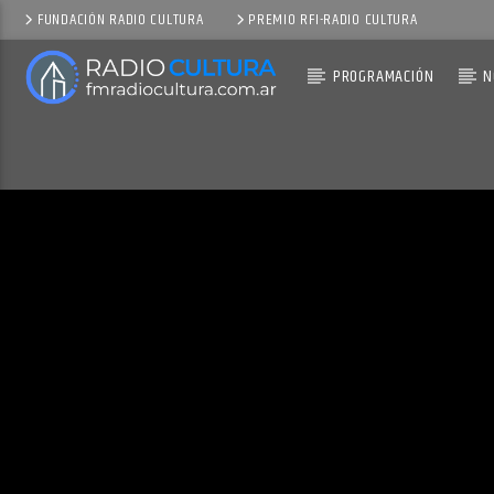
FUNDACIÓN RADIO CULTURA
PREMIO RFI-RADIO CULTURA
PROGRAMACIÓN
N