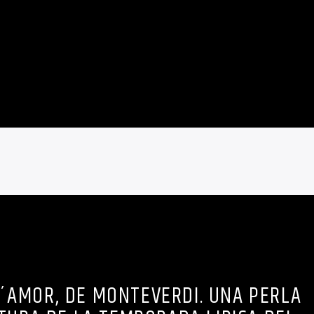
D´AMOR, DE MONTEVERDI. UNA PERLA