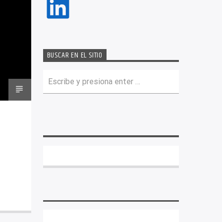
LinkedIn
BUSCAR EN EL SITIO