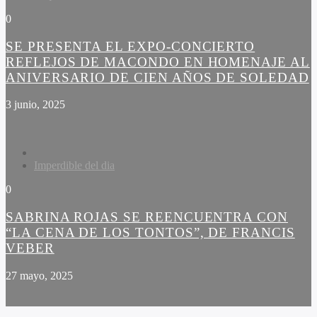
0
SE PRESENTA EL EXPO-CONCIERTO
REFLEJOS DE MACONDO EN HOMENAJE AL
ANIVERSARIO DE CIEN AÑOS DE SOLEDAD
3 junio, 2025
Imperdible del dia
0
SABRINA ROJAS SE REENCUENTRA CON
“LA CENA DE LOS TONTOS”, DE FRANCIS
VEBER
27 mayo, 2025