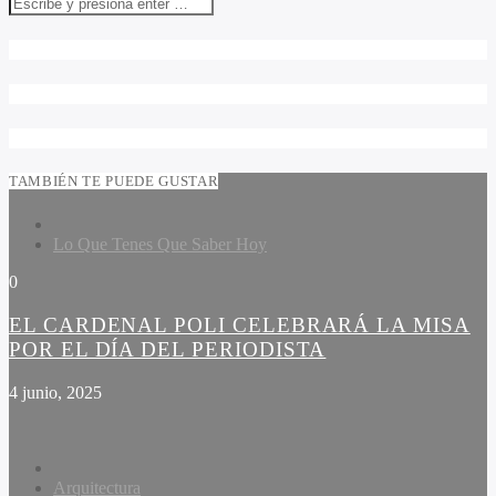
TAMBIÉN TE PUEDE GUSTAR
Lo Que Tenes Que Saber Hoy
0
EL CARDENAL POLI CELEBRARÁ LA MISA
POR EL DÍA DEL PERIODISTA
4 junio, 2025
Arquitectura