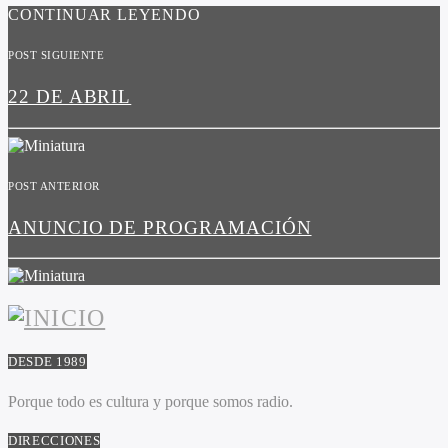
CONTINUAR LEYENDO
POST SIGUIENTE
22 DE ABRIL
POST ANTERIOR
ANUNCIO DE PROGRAMACIÓN
DESDE 1989
Porque todo es cultura y porque somos radio.
DIRECCIONES