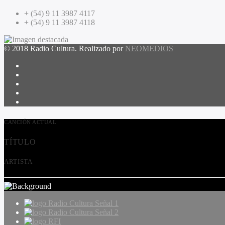
+ (54) 9 11 3987 4117
+ (54) 9 11 3987 4118
© 2018 Radio Cultura. Realizado por
NEOMEDIOS
CANCIÓN ACTUAL
TÍTULO
ARTISTA
Radio Cultura Señal 1
Radio Cultura Señal 2
RFI