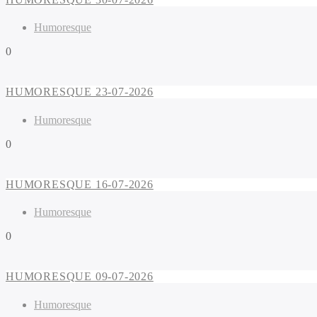
Humoresque
0
HUMORESQUE 23-07-2026
Humoresque
0
HUMORESQUE 16-07-2026
Humoresque
0
HUMORESQUE 09-07-2026
Humoresque