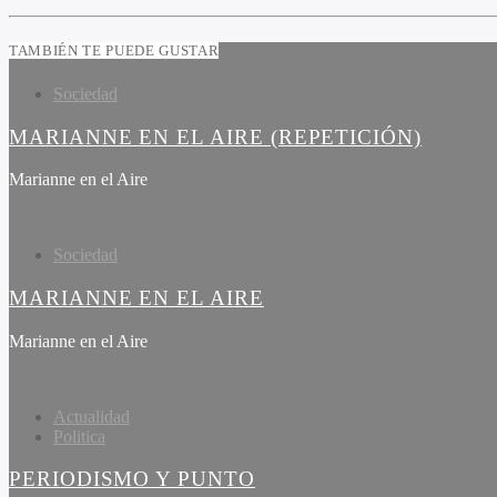
TAMBIÉN TE PUEDE GUSTAR
Sociedad
MARIANNE EN EL AIRE (REPETICIÓN)
Marianne en el Aire
Sociedad
MARIANNE EN EL AIRE
Marianne en el Aire
Actualidad
Politica
PERIODISMO Y PUNTO