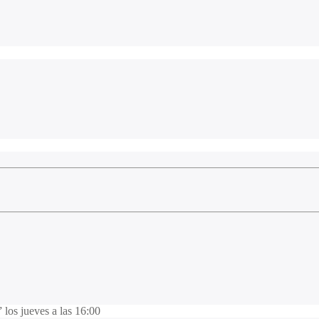
 jueves a las 16:00