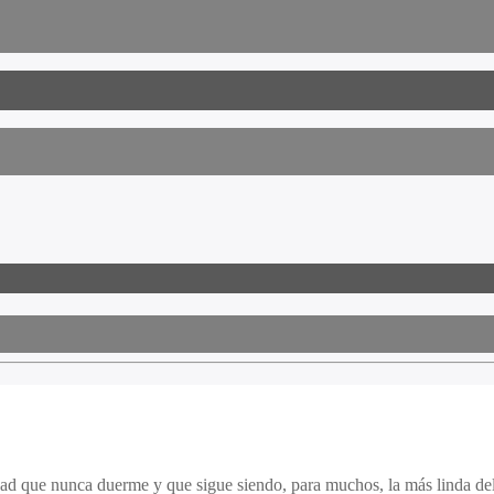
iudad que nunca duerme y que sigue siendo, para muchos, la más linda d