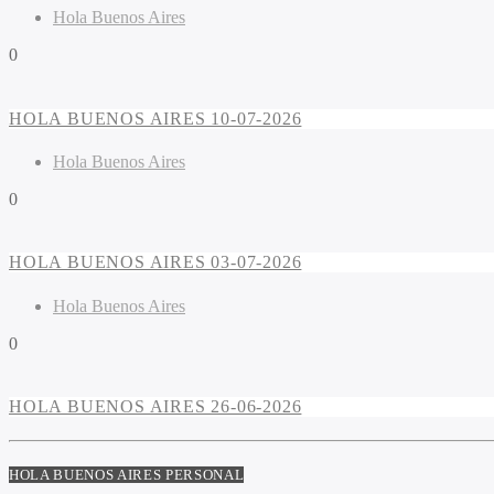
Hola Buenos Aires
0
HOLA BUENOS AIRES 10-07-2026
Hola Buenos Aires
0
HOLA BUENOS AIRES 03-07-2026
Hola Buenos Aires
0
HOLA BUENOS AIRES 26-06-2026
HOLA BUENOS AIRES PERSONAL