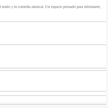
el teatro y la comedia musical. Un espacio pensado para informarte,