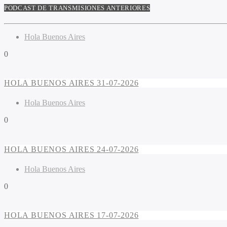
PODCAST DE TRANSMISIONES ANTERIORES
Hola Buenos Aires
0
HOLA BUENOS AIRES 31-07-2026
Hola Buenos Aires
0
HOLA BUENOS AIRES 24-07-2026
Hola Buenos Aires
0
HOLA BUENOS AIRES 17-07-2026