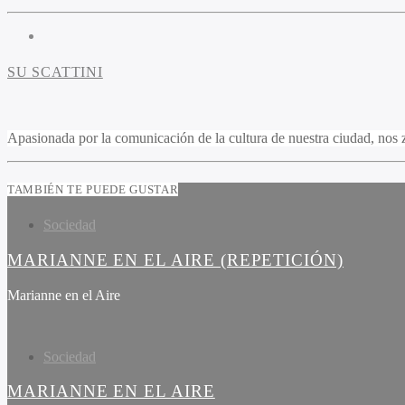
SU SCATTINI
Apasionada por la comunicación de la cultura de nuestra ciudad, nos z
TAMBIÉN TE PUEDE GUSTAR
Sociedad
MARIANNE EN EL AIRE (REPETICIÓN)
Marianne en el Aire
Sociedad
MARIANNE EN EL AIRE