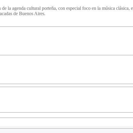
de la agenda cultural porteña, con especial foco en la música clásica, 
stacadas de Buenos Aires.