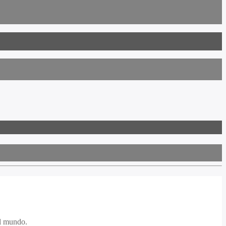
el mundo.