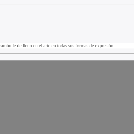
ambulle de lleno en el arte en todas sus formas de expresión.