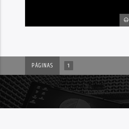
PÁGINAS
1