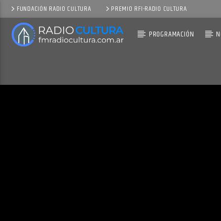
FUNDACIÓN RADIO CULTURA
PREMIO RFI-RADIO CULTURA
PROGRAMACIÓN
N