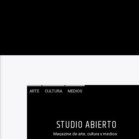
ARTE
CULTURA
MEDIOS
STUDIO ABIERTO
Magazine de arte, cultura y medios