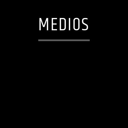
MEDIOS