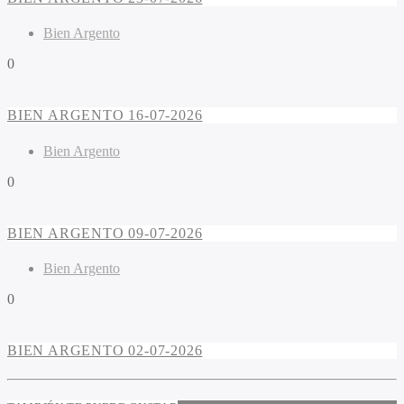
Bien Argento
0
BIEN ARGENTO 16-07-2026
Bien Argento
0
BIEN ARGENTO 09-07-2026
Bien Argento
0
BIEN ARGENTO 02-07-2026