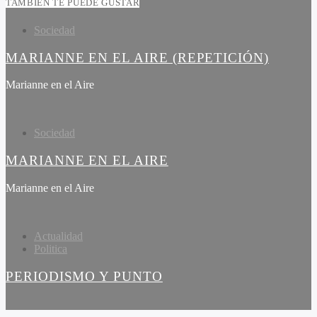
TAMBIÉN TE PUEDE GUSTAR
Sociedad
MARIANNE EN EL AIRE (REPETICIÓN)
Marianne en el Aire
Sociedad
MARIANNE EN EL AIRE
Marianne en el Aire
Actualidad
Politica
PERIODISMO Y PUNTO