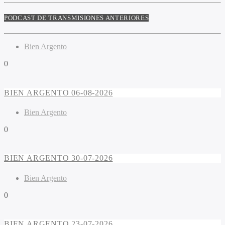
PODCAST DE TRANSMISIONES ANTERIORES
Bien Argento
0
BIEN ARGENTO 06-08-2026
Bien Argento
0
BIEN ARGENTO 30-07-2026
Bien Argento
0
BIEN ARGENTO 23-07-2026