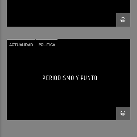
ACTUALIDAD
POLITICA
PERIODISMO Y PUNTO