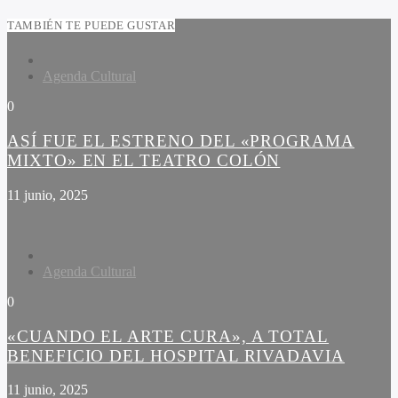
TAMBIÉN TE PUEDE GUSTAR
Agenda Cultural
0
ASÍ FUE EL ESTRENO DEL «PROGRAMA
MIXTO» EN EL TEATRO COLÓN
11 junio, 2025
Agenda Cultural
0
«CUANDO EL ARTE CURA», A TOTAL
BENEFICIO DEL HOSPITAL RIVADAVIA
11 junio, 2025