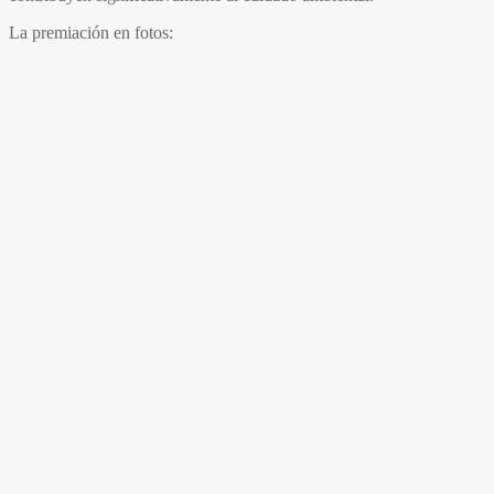
La premiación en fotos: