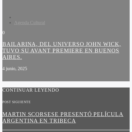
Agenda Cultural
0
BAILARINA, DEL UNIVERSO JOHN WICK,
TUVO SU AVANT PREMIERE EN BUENOS
AIRES.
4 junio, 2025
CONTINUAR LEYENDO
POST SIGUIENTE
MARTIN SCORSESE PRESENTÓ PELÍCULA
ARGENTINA EN TRIBECA