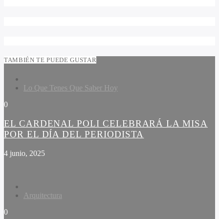
TAMBIÉN TE PUEDE GUSTAR
Lo Que Tenes Que Saber Hoy
0
EL CARDENAL POLI CELEBRARÁ LA MISA
POR EL DÍA DEL PERIODISTA
4 junio, 2025
Arquitectura
0