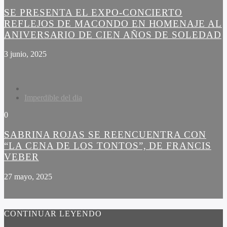
SE PRESENTA EL EXPO-CONCIERTO
REFLEJOS DE MACONDO EN HOMENAJE AL
ANIVERSARIO DE CIEN AÑOS DE SOLEDAD
3 junio, 2025
Imperdible del dia
0
SABRINA ROJAS SE REENCUENTRA CON
“LA CENA DE LOS TONTOS”, DE FRANCIS
VEBER
27 mayo, 2025
CONTINUAR LEYENDO