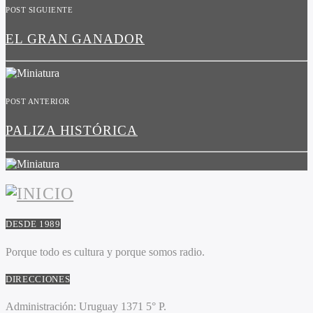
POST SIGUIENTE
EL GRAN GANADOR
POST ANTERIOR
PALIZA HISTÓRICA
DESDE 1989
Porque todo es cultura y porque somos radio.
DIRECCIONES
Administración:
Uruguay 1371 5° P.