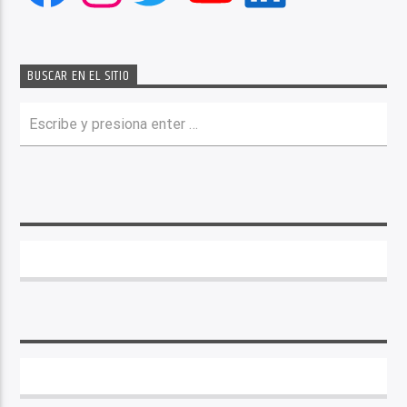
BUSCAR EN EL SITIO