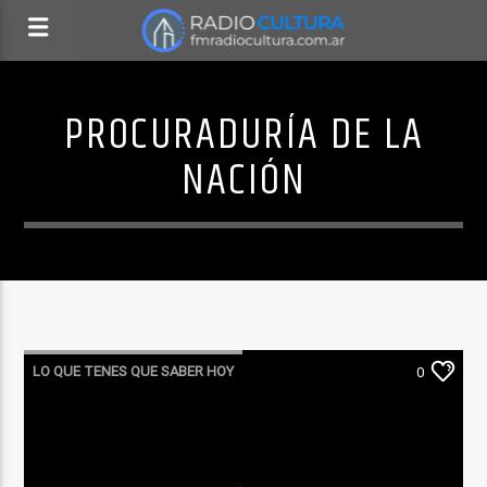
PROCURADURÍA DE LA
NACIÓN
LO QUE TENES QUE SABER HOY
0