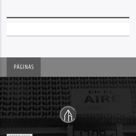
PÁGINAS