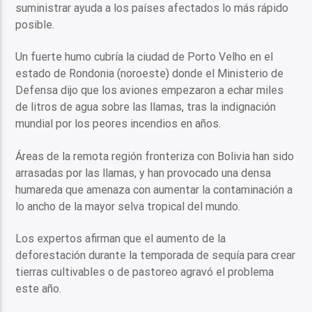
suministrar ayuda a los países afectados lo más rápido
posible.
Un fuerte humo cubría la ciudad de Porto Velho en el
estado de Rondonia (noroeste) donde el Ministerio de
Defensa dijo que los aviones empezaron a echar miles
de litros de agua sobre las llamas, tras la indignación
mundial por los peores incendios en años.
Áreas de la remota región fronteriza con Bolivia han sido
arrasadas por las llamas, y han provocado una densa
humareda que amenaza con aumentar la contaminación a
lo ancho de la mayor selva tropical del mundo.
Los expertos afirman que el aumento de la
deforestación durante la temporada de sequía para crear
tierras cultivables o de pastoreo agravó el problema
este año.