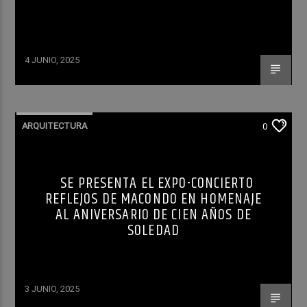
4 JUNIO, 2025
ARQUITECTURA
0
SE PRESENTA EL EXPO-CONCIERTO
REFLEJOS DE MACONDO EN HOMENAJE
AL ANIVERSARIO DE CIEN AÑOS DE
SOLEDAD
3 JUNIO, 2025