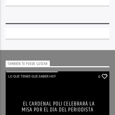
TAMBIÉN TE PUEDE GUSTAR
LO QUE TENES QUE SABER HOY
0
EL CARDENAL POLI CELEBRARÁ LA
MISA POR EL DÍA DEL PERIODISTA