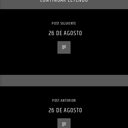
CONTINUAR LEYENDO
POST SIGUIENTE
26 DE AGOSTO
POST ANTERIOR
26 DE AGOSTO