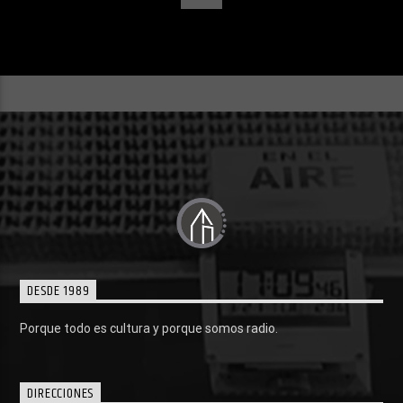
DESDE 1989
Porque todo es cultura y porque somos radio.
DIRECCIONES