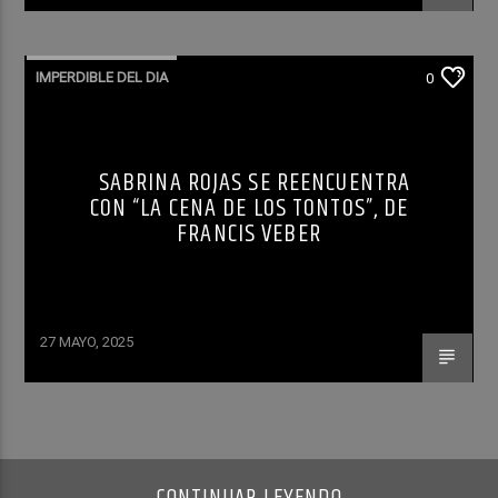
IMPERDIBLE DEL DIA
0
SABRINA ROJAS SE REENCUENTRA
CON “LA CENA DE LOS TONTOS”, DE
FRANCIS VEBER
27 MAYO, 2025