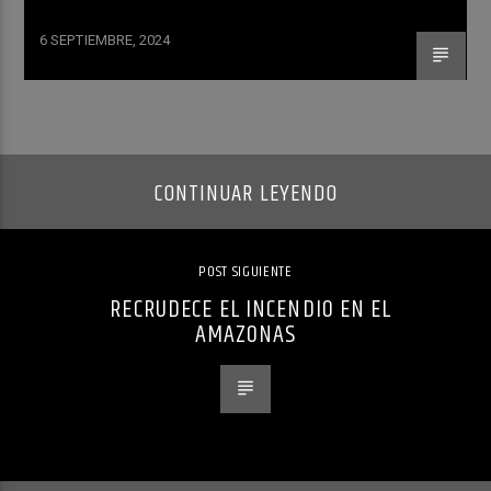
6 SEPTIEMBRE, 2024
CONTINUAR LEYENDO
POST SIGUIENTE
RECRUDECE EL INCENDIO EN EL
AMAZONAS