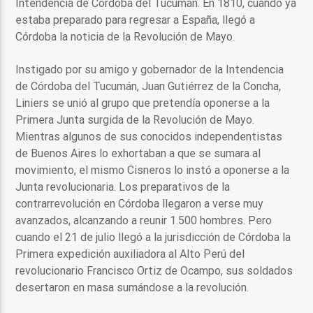
Intendencia de Córdoba del Tucumán. En 1810, cuando ya
estaba preparado para regresar a España, llegó a
Córdoba la noticia de la Revolución de Mayo.
Instigado por su amigo y gobernador de la Intendencia
de Córdoba del Tucumán, Juan Gutiérrez de la Concha,
Liniers se unió al grupo que pretendía oponerse a la
Primera Junta surgida de la Revolución de Mayo.
Mientras algunos de sus conocidos independentistas
de Buenos Aires lo exhortaban a que se sumara al
movimiento, el mismo Cisneros lo instó a oponerse a la
Junta revolucionaria. Los preparativos de la
contrarrevolución en Córdoba llegaron a verse muy
avanzados, alcanzando a reunir 1.500 hombres. Pero
cuando el 21 de julio llegó a la jurisdicción de Córdoba la
Primera expedición auxiliadora al Alto Perú del
revolucionario Francisco Ortiz de Ocampo, sus soldados
desertaron en masa sumándose a la revolución.