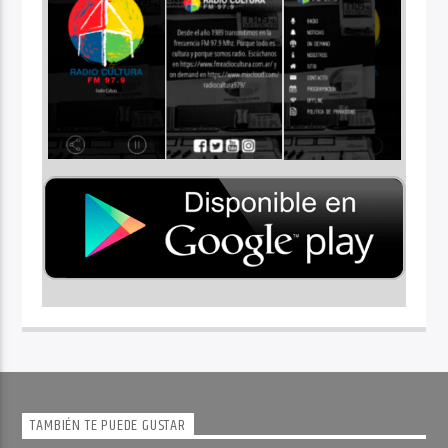
TAMBIÉN TE PUEDE GUSTAR