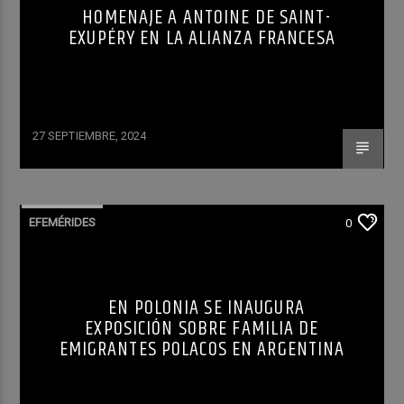
HOMENAJE A ANTOINE DE SAINT-
EXUPÉRY EN LA ALIANZA FRANCESA
27 SEPTIEMBRE, 2024
EFEMÉRIDES
0
EN POLONIA SE INAUGURA
EXPOSICIÓN SOBRE FAMILIA DE
EMIGRANTES POLACOS EN ARGENTINA