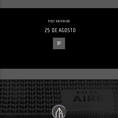
POST ANTERIOR
25 DE AGOSTO