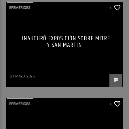
EFEMÉRIDES
0
INAUGURÓ EXPOSICIÓN SOBRE MITRE
Y SAN MARTÍN
21 MAYO, 2025
EFEMÉRIDES
0