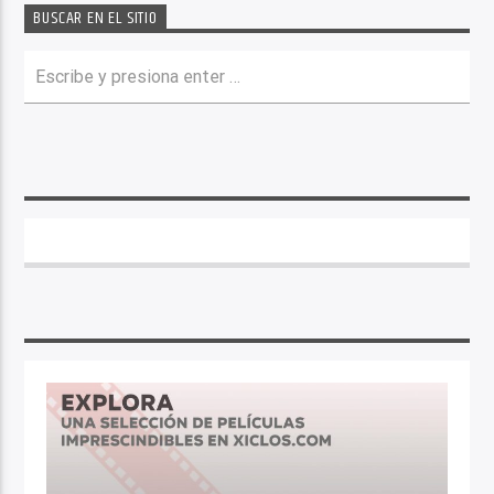
BUSCAR EN EL SITIO