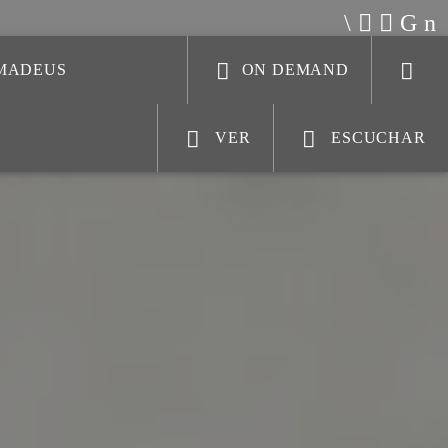
AMADEUS
ON DEMAND
VER
ESCUCHAR