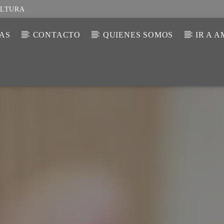
ULTURA
IAS
CONTACTO
QUIENES SOMOS
IR A 