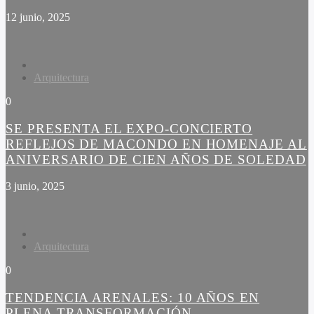
12 junio, 2025
Arquitectura
0
SE PRESENTA EL EXPO-CONCIERTO
REFLEJOS DE MACONDO EN HOMENAJE AL
ANIVERSARIO DE CIEN AÑOS DE SOLEDAD
3 junio, 2025
Arquitectura
0
TENDENCIA ARENALES: 10 AÑOS EN
PLENA TRANSFORMACIÓN