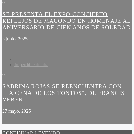
0
SE PRESENTA EL EXPO-CONCIERTO
REFLEJOS DE MACONDO EN HOMENAJE AL
ANIVERSARIO DE CIEN AÑOS DE SOLEDAD
3 junio, 2025
Imperdible del dia
0
SABRINA ROJAS SE REENCUENTRA CON
“LA CENA DE LOS TONTOS”, DE FRANCIS
VEBER
27 mayo, 2025
CONTINUAR LEYENDO