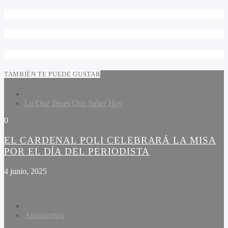
TAMBIÉN TE PUEDE GUSTAR
Lo Que Tenes Que Saber Hoy
0
EL CARDENAL POLI CELEBRARÁ LA MISA
POR EL DÍA DEL PERIODISTA
4 junio, 2025
Arquitectura