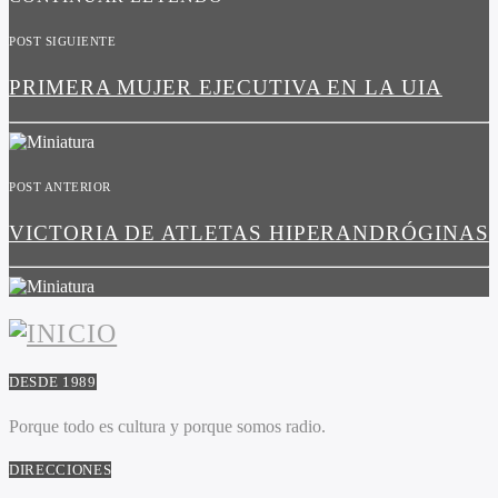
POST SIGUIENTE
PRIMERA MUJER EJECUTIVA EN LA UIA
POST ANTERIOR
VICTORIA DE ATLETAS HIPERANDRÓGINAS
DESDE 1989
Porque todo es cultura y porque somos radio.
DIRECCIONES