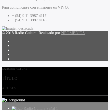
Para comunicarse con emisiones en VIVO:
+ (54) 9 11 3987 4117
+ (54) 9 11 3987 4118
© 2018 Radio Cultura. Realizado por
NEOMEDIOS
CANCIÓN ACTUAL
TÍTULO
ARTISTA
Radio Cultura Señal 1