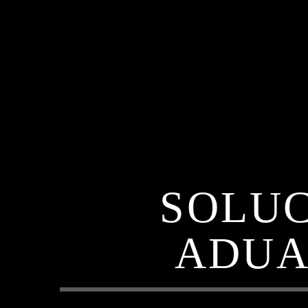
SOLUC
ADUA