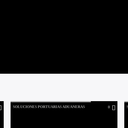
SOLUCIONES PORTUARIAS ADUANERAS
0
PRESENTAN