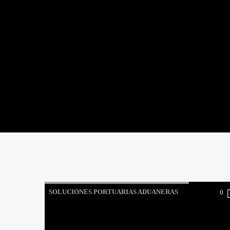
SOLUCIONES PORTUARIAS ADUANERAS
0
PRESENTAN