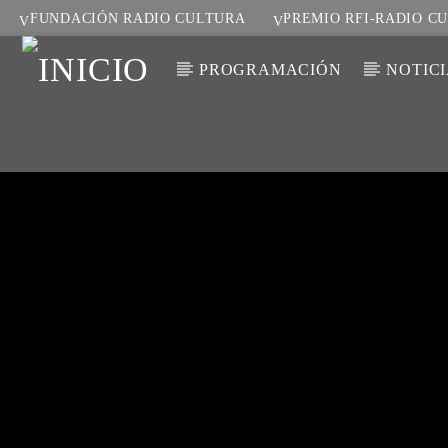
FUNDACIÓN RADIO CULTURA
PREMIO RFI-RADIO C
PROGRAMACIÓN
NOTIC