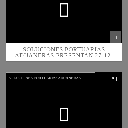
SOLUCIONES PORTUARIAS
ADUANERAS PRESENTAN 27-12-
2023
SOLUCIONES PORTUARIAS ADUANERAS
0
PRESENTAN