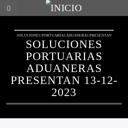
SOLUCIONES PORTUARIAS ADUANERAS PRESENTAN
SOLUCIONES
PORTUARIAS
ADUANERAS
PRESENTAN 13-12-
2023