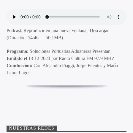
Podcast:
Reproducir en una nueva ventana
|
Descargar
(Duración: 54:46 — 50.1MB)
Programa:
Soluciones Portuarias Aduaneras Presentan
Emitido el
13-12-2023 por Radio Cultura FM 97.9 MHZ
Conducción:
Con Alejandra Piaggi, Jorge Fuentes y María
Laura Lagos
NUESTRAS REDES