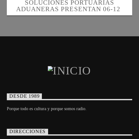
SOLUCIONES PORTUARIAS
ADUANERAS PRESENTAN 06-12-
2023
DESDE 1989
Porque todo es cultura y porque somos radio.
DIRECCIONES