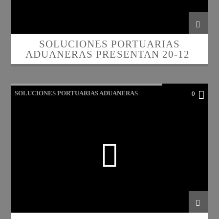
SOLUCIONES PORTUARIAS
ADUANERAS PRESENTAN 20-12-
2023
SOLUCIONES PORTUARIAS ADUANERAS
0
PRESENTAN