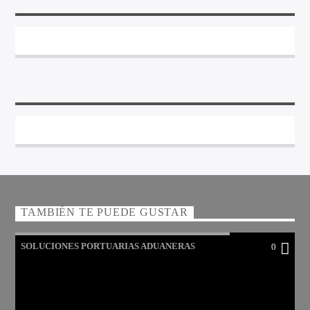
TAMBIÉN TE PUEDE GUSTAR
SOLUCIONES PORTUARIAS ADUANERAS
0
PRESENTAN