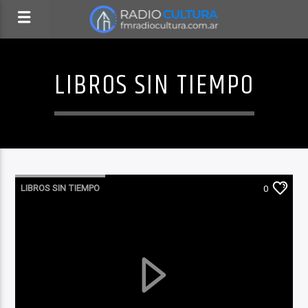
LIBROS SIN TIEMPO
LIBROS SIN TIEMPO
0