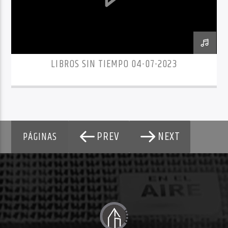
LIBROS SIN TIEMPO 04-07-2023
PREV
NEXT
PÁGINAS