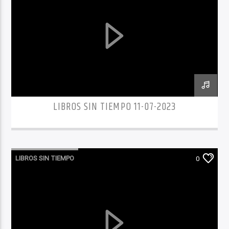
LIBROS SIN TIEMPO 11-07-2023
LIBROS SIN TIEMPO
0