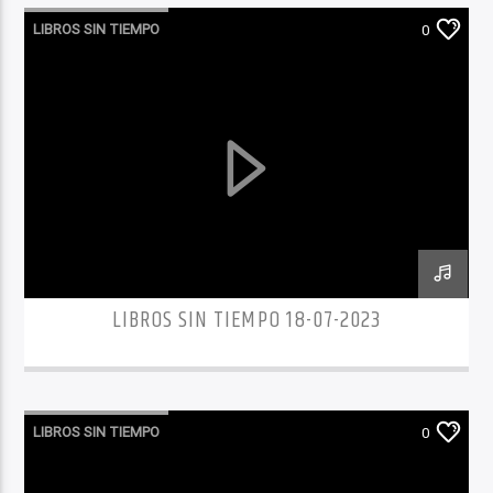
LIBROS SIN TIEMPO
0
LIBROS SIN TIEMPO 18-07-2023
LIBROS SIN TIEMPO
0