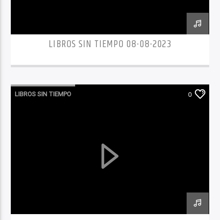
LIBROS SIN TIEMPO 08-08-2023
LIBROS SIN TIEMPO
0