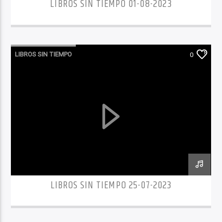
LIBROS SIN TIEMPO 01-08-2023
LIBROS SIN TIEMPO
0
LIBROS SIN TIEMPO 25-07-2023