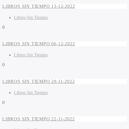
LIBROS SIN TIEMPO 13-12-2022
Libros Sin Tiempo
0
LIBROS SIN TIEMPO 06-12-2022
Libros Sin Tiempo
0
LIBROS SIN TIEMPO 29-11-2022
Libros Sin Tiempo
0
LIBROS SIN TIEMPO 22-11-2022