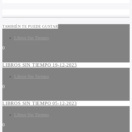
TAMBIÉN TE PUEDE GUSTAR
Libros Sin Tiempo
0
LIBROS SIN TIEMPO 19-12-2023
Libros Sin Tiempo
0
LIBROS SIN TIEMPO 05-12-2023
Libros Sin Tiempo
0