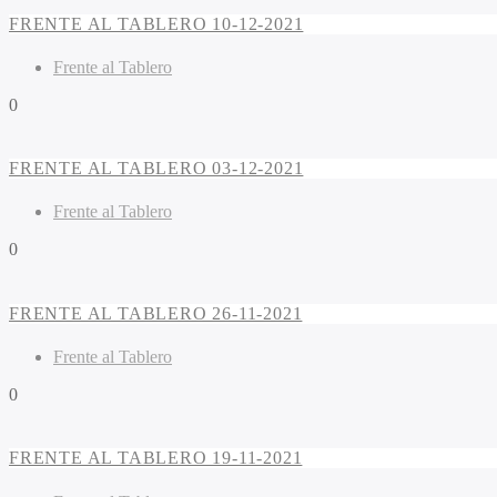
FRENTE AL TABLERO 10-12-2021
Frente al Tablero
0
FRENTE AL TABLERO 03-12-2021
Frente al Tablero
0
FRENTE AL TABLERO 26-11-2021
Frente al Tablero
0
FRENTE AL TABLERO 19-11-2021