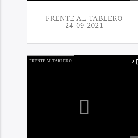
FRENTE AL TABLERO
24-09-2021
FRENTE AL TABLERO
0