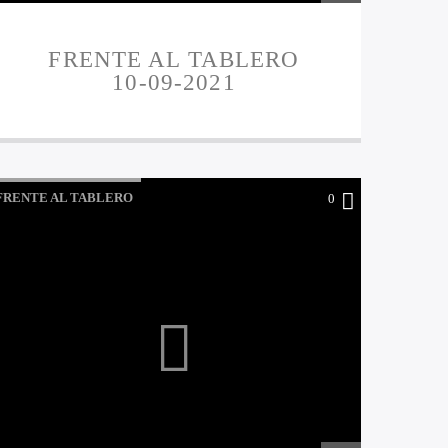
FRENTE AL TABLERO
10-09-2021
FRENTE AL TABLERO
0