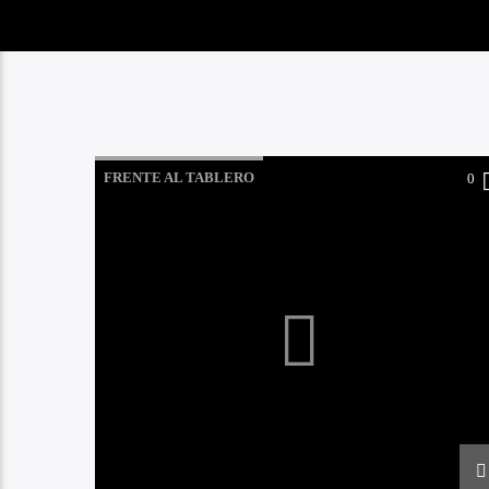
FRENTE AL TABLERO
0