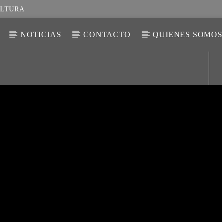
ULTURA
NOTICIAS
CONTACTO
QUIENES SOMO