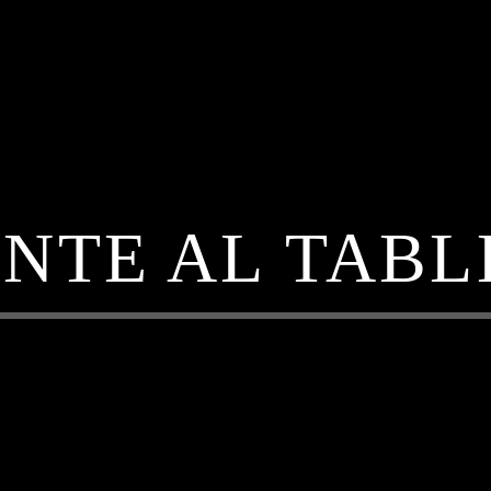
NTE AL TAB