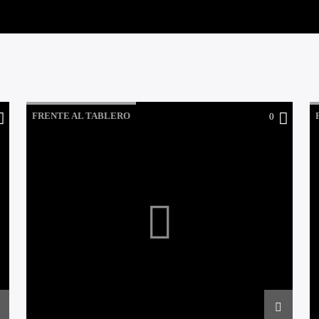
FRENTE AL TABLERO
0