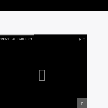
FRENTE AL TABLERO
0