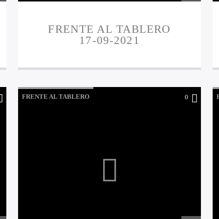
FRENTE AL TABLERO
17-09-2021
FRENTE AL TABLERO
0