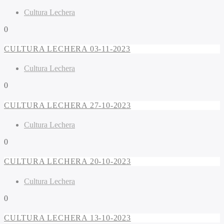
Cultura Lechera
0
CULTURA LECHERA 03-11-2023
Cultura Lechera
0
CULTURA LECHERA 27-10-2023
Cultura Lechera
0
CULTURA LECHERA 20-10-2023
Cultura Lechera
0
CULTURA LECHERA 13-10-2023