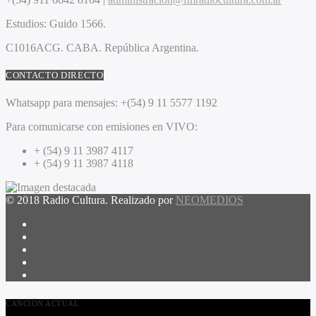
Estudios:
Guido 1566.
C1016ACG
. CABA.
República Argentina.
CONTACTO DIRECTO
Whatsapp para mensajes:
+(54) 9 11 5577 1192
Para comunicarse con emisiones en VIVO:
+ (54) 9 11 3987 4117
+ (54) 9 11 3987 4118
© 2018 Radio Cultura. Realizado por
NEOMEDIOS
CANCIÓN ACTUAL