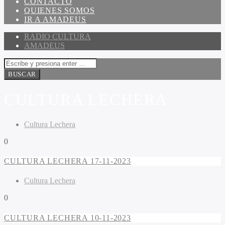
CONTACTO
QUIENES SOMOS
IR A AMADEUS
RADIO CULTURA
AMADEUS
CULTURA LECHERA
Cultura Lechera
0
CULTURA LECHERA 17-11-2023
Cultura Lechera
0
CULTURA LECHERA 10-11-2023