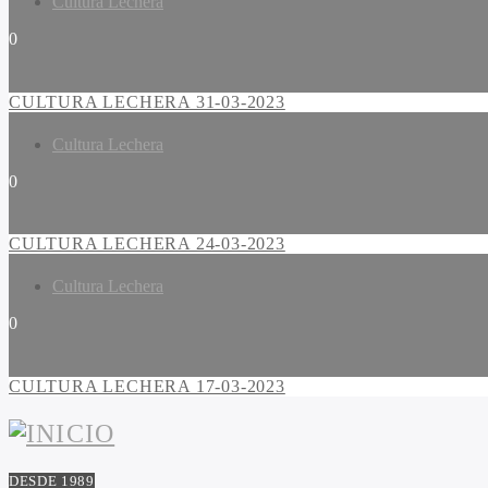
Cultura Lechera
0
CULTURA LECHERA 31-03-2023
Cultura Lechera
0
CULTURA LECHERA 24-03-2023
Cultura Lechera
0
CULTURA LECHERA 17-03-2023
DESDE 1989