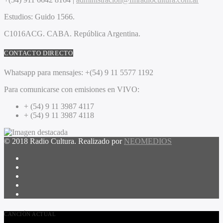
Estudios:
Guido 1566.
C1016ACG
. CABA.
República Argentina.
CONTACTO DIRECTO
Whatsapp para mensajes:
+(54) 9 11 5577 1192
Para comunicarse con emisiones en VIVO:
+ (54) 9 11 3987 4117
+ (54) 9 11 3987 4118
© 2018 Radio Cultura. Realizado por
NEOMEDIOS
CANCIÓN ACTUAL