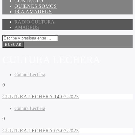
CONTACTO
QUIENES SOMOS
IR A AMADEUS
RADIO CULTURA
AMADEUS
CULTURA LECHERA
Cultura Lechera
0
CULTURA LECHERA 14-07-2023
Cultura Lechera
0
CULTURA LECHERA 07-07-2023