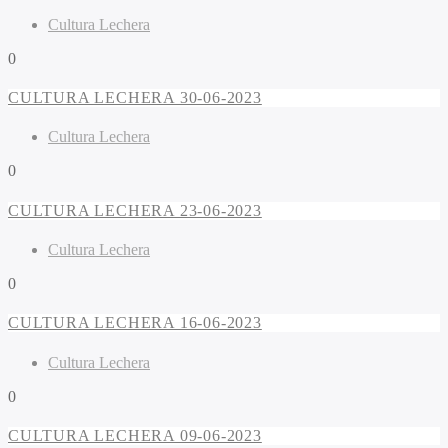
Cultura Lechera
0
CULTURA LECHERA 30-06-2023
Cultura Lechera
0
CULTURA LECHERA 23-06-2023
Cultura Lechera
0
CULTURA LECHERA 16-06-2023
Cultura Lechera
0
CULTURA LECHERA 09-06-2023