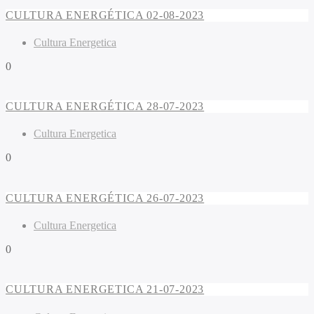
CULTURA ENERGÉTICA 02-08-2023
Cultura Energetica
0
CULTURA ENERGÉTICA 28-07-2023
Cultura Energetica
0
CULTURA ENERGÉTICA 26-07-2023
Cultura Energetica
0
CULTURA ENERGETICA 21-07-2023