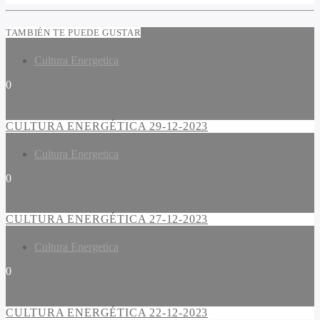
TAMBIÉN TE PUEDE GUSTAR
Cultura Energetica
0
CULTURA ENERGÉTICA 29-12-2023
Cultura Energetica
0
CULTURA ENERGÉTICA 27-12-2023
Cultura Energetica
0
CULTURA ENERGÉTICA 22-12-2023