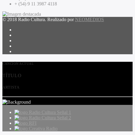
+ (54) 9 11 3987 4118
© 2018 Radio Cultura. Realizado por
NEOMEDIOS
CANCIÓN ACTUAL
TÍTULO
ARTISTA
Radio Cultura Señal 1
Radio Cultura Señal 2
RFI
Creativa Radio